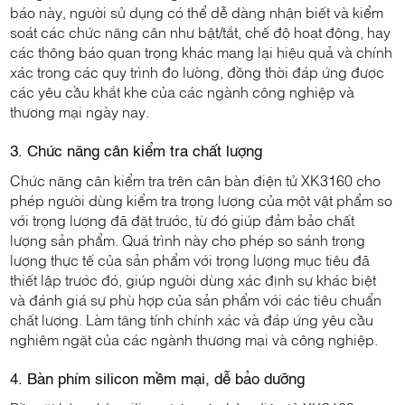
báo này, người sử dụng có thể dễ dàng nhận biết và kiểm
soát các chức năng cân như bật/tắt, chế độ hoạt động, hay
các thông báo quan trọng khác mang lại hiệu quả và chính
xác trong các quy trình đo lường, đồng thời đáp ứng được
các yêu cầu khắt khe của các ngành công nghiệp và
thương mại ngày nay.
3. Chức năng cân kiểm tra chất lượng
Chức năng cân kiểm tra trên cân bàn điện tử XK3160 cho
phép người dùng kiểm tra trọng lượng của một vật phẩm so
với trọng lượng đã đặt trước, từ đó giúp đảm bảo chất
lượng sản phẩm. Quá trình này cho phép so sánh trọng
lượng thực tế của sản phẩm với trọng lượng mục tiêu đã
thiết lập trước đó, giúp người dùng xác định sự khác biệt
và đánh giá sự phù hợp của sản phẩm với các tiêu chuẩn
chất lượng. Làm tăng tính chính xác và đáp ứng yêu cầu
nghiêm ngặt của các ngành thương mại và công nghiệp.
4. Bàn phím silicon mềm mại, dễ bảo dưỡng