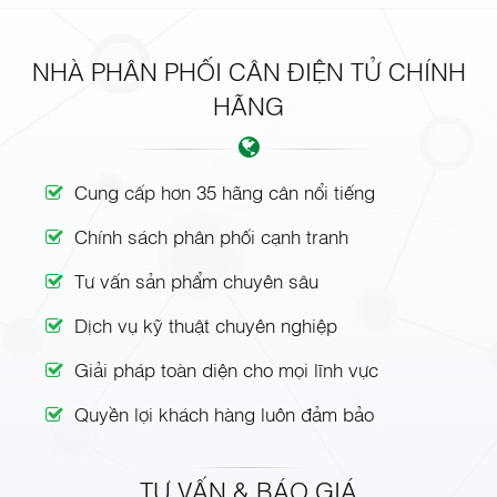
NHÀ PHÂN PHỐI CÂN ĐIỆN TỬ CHÍNH
HÃNG
Cung cấp hơn 35 hãng cân nổi tiếng
Chính sách phân phối cạnh tranh
Tư vấn sản phẩm chuyên sâu
Dịch vụ kỹ thuật chuyên nghiệp
Giải pháp toàn diện cho mọi lĩnh vực
Quyền lợi khách hàng luôn đảm bảo
TƯ VẤN & BÁO GIÁ