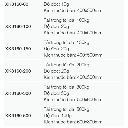
XK3160-60
Độ đọc: 10g
Kích thước bàn: 400x500mm
Tải trọng tối đa: 100kg
XK3160-100
Độ đọc: 20g
Kích thước bàn: 400x500mm
Tải trọng tối đa: 150kg
XK3160-150
Độ đọc: 20g
Kích thước bàn: 400x500mm
Tải trọng tối đa: 200kg
XK3160-200
Độ đọc: 20g
Kích thước bàn: 400x500mm
Tải trọng tối đa: 300kg
XK3160-300
Độ đọc: 50g
Kích thước bàn: 500x600mm
Tải trọng tối đa: 500kg
XK3160-500
Độ đọc: 100g
Kích thước bàn: 600x800mm