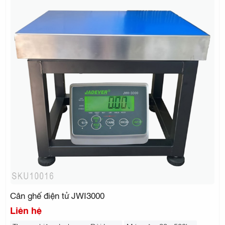
Cân ghế điện tử JWI3000
Liên hệ