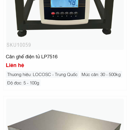
Cân ghế điện tử LP7516
Liên hệ
Thương hiệu: LOCOSC - Trung Quốc
Mức cân: 30 - 500kg
Độ đọc: 5 - 100g