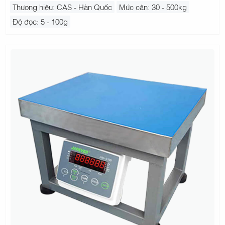
Thương hiệu: CAS - Hàn Quốc
Mức cân: 30 - 500kg
Độ đọc: 5 - 100g