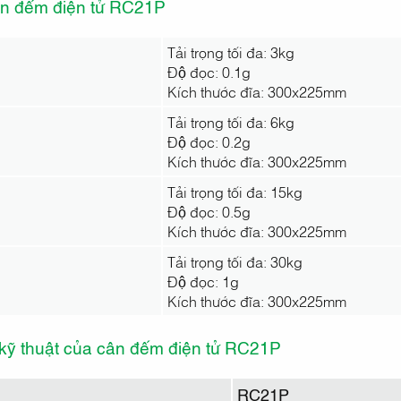
n đếm điện tử RC21P
Tải trọng tối đa: 3kg
Độ đọc: 0.1g
Kích thước đĩa: 300x225mm
Tải trọng tối đa: 6kg
Độ đọc: 0.2g
Kích thước đĩa: 300x225mm
Tải trọng tối đa: 15kg
Độ đọc: 0.5g
Kích thước đĩa: 300x225mm
Tải trọng tối đa: 30kg
Độ đọc: 1g
Kích thước đĩa: 300x225mm
kỹ thuật của cân đếm điện tử RC21P
RC21P