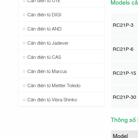
Models câ
Cân điện tử DIGI
RC21P-3
Cân điện tử AND
Cân điện tử Jadever
RC21P-6
Cân điện tử CAS
Cân điện tử Marcus
RC21P-15
Cân điện tử Mettler Toledo
RC21P-30
Cân điện tử Vibra Shinko
Thông số 
Model