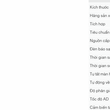
Kích thước
Hãng sản x
Tích hợp
Tiêu chuẩn
Nguồn cấp
Đèn báo s
Thời gian s
Thời gian s
Tự tắt màn 
Tự động về
Độ phân giả
Tốc độ AD
Cảm biến t