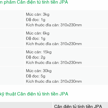
n phẩm Cân điện tử tính tiền JPA
Mức cân: 3kg
Độ đọc: 1g
Kích thước đĩa cân: 310x230mm
Mức cân: 6kg
Độ đọc: 1g
Kích thước đĩa cân: 310x230mm
Mức cân: 15kg
Độ đọc: 2g
Kích thước đĩa cân: 310x230mm
Mức cân: 30kg
Độ đọc: 5g
Kích thước đĩa cân: 310x230mm
ỹ thuật Cân điện tử tính tiền JPA
Cân điện tử tính tiền JPA