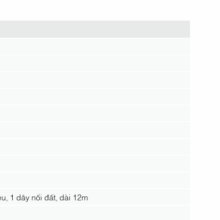
u, 1 dây nối đất, dài 12m