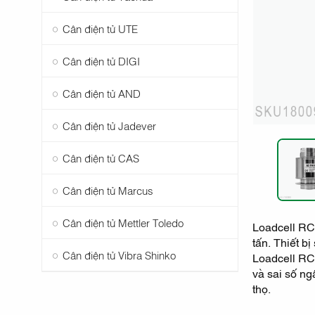
Cân điện tử UTE
Cân điện tử DIGI
Cân điện tử AND
Cân điện tử Jadever
Cân điện tử CAS
Cân điện tử Marcus
Cân điện tử Mettler Toledo
Loadcell RCP
tấn. Thiết b
Cân điện tử Vibra Shinko
Loadcell RC
và sai số ng
thọ.